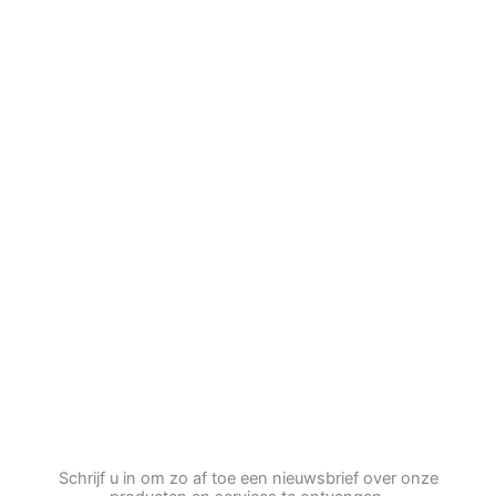
Schrijf u in om zo af toe een nieuwsbrief over onze