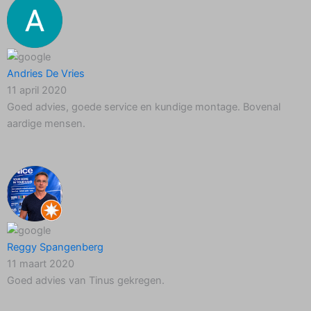
Andries De Vries
11 april 2020
Goed advies, goede service en kundige montage. Bovenal
aardige mensen.
Reggy Spangenberg
11 maart 2020
Goed advies van Tinus gekregen.