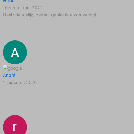
Helen
10 september 2022
Heel vriendelijk, perfect geplaatste zonwering!
André T
1 augustus 2020