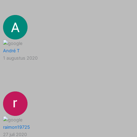
André T
1 augustus 2020
raimon19725
27 juli 2020