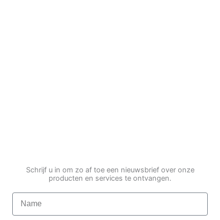
Schrijf u in om zo af toe een nieuwsbrief over onze
producten en services te ontvangen.
Name