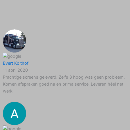
Evert Kolthof
11 april 2020
Prachtige screens geleverd. Zelfs 8 hoog was geen probleem.
Komen afspraken goed na en prima service. Leveren héél net
werk