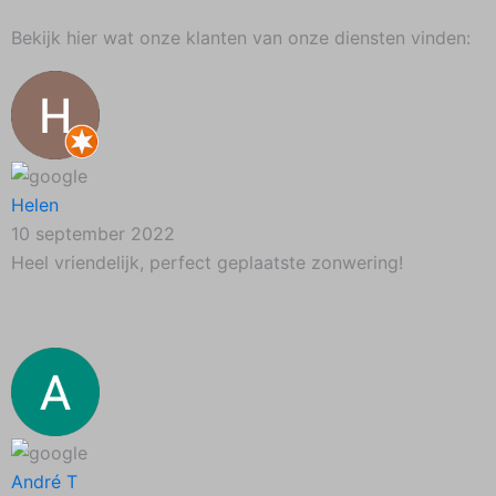
Bekijk hier wat onze klanten van onze diensten vinden:
Helen
10 september 2022
Heel vriendelijk, perfect geplaatste zonwering!
André T