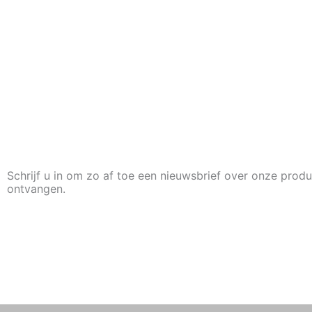
Schrijf u in om zo af toe een nieuwsbrief over onze produ
ontvangen.