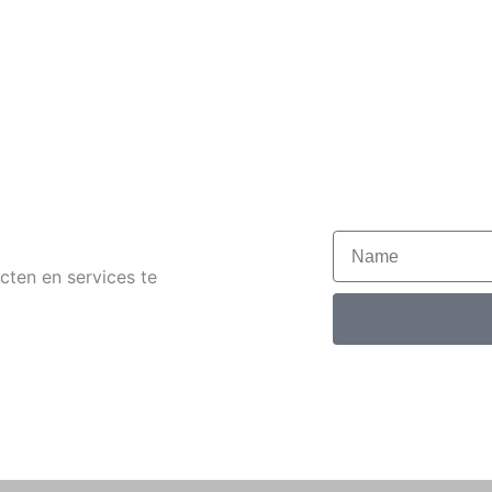
Name
cten en services te