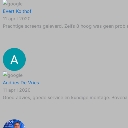
Evert Kolthof
11 april 2020
Prachtige screens geleverd. Zelfs 8 hoog was geen probl
Andries De Vries
11 april 2020
Goed advies, goede service en kundige montage. Bovena