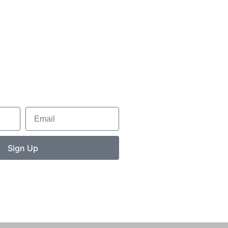
Email
Sign Up